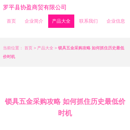
罗平县协盈商贸有限公司
首页
企业简介
产品大全
联系我们
企业信息
当前位置：
首页
>
产品大全
>
锁具五金采购攻略 如何抓住历史最低
价时机
锁具五金采购攻略 如何抓住历史最低价
时机