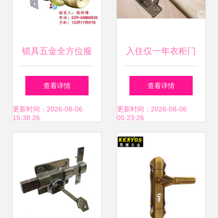
锁具五金全方位服
入住仅一年衣柜门
务指南 维修、安装
歪倒一片？问题根
查看详情
查看详情
与销售优惠解析
源在于锁具五金配
更新时间：2026-08-06
更新时间：2026-08-06
15:38:26
05:23:26
件选择不当