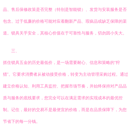
品、售后保修政策是否完整（特别是智能锁）、发货与安装服务是否
包含。过于低廉的价格可能对应着翻新产品、瑕疵品或缺乏保障的渠
道。锁具关乎安全，其核心价值在于可靠性与服务，切勿因小失大。
三、
抓住锁具五金的历史最低价，是一场需要耐心、信息和策略的“狩
猎”。它要求消费者从被动接受价格，转变为主动管理采购过程。通过
建立价格认知、利用工具监控、把握市场节奏，并始终保持对产品品
质与服务的底线要求，您完全可以在满足需求的实现成本的最优控
制。记住，最好的交易不是最便宜的价格，而是在品质保障下，为您
节省下的每一分钱。