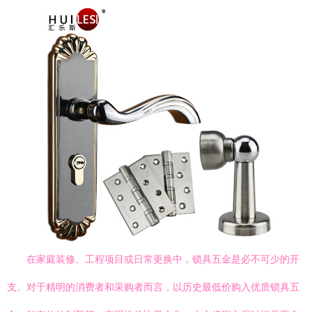
在家庭装修、工程项目或日常更换中，锁具五金是必不可少的开
支。对于精明的消费者和采购者而言，以历史最低价购入优质锁具五