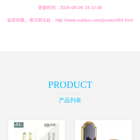
更新时间：2026-08-06 19:10:48
如若转载，请注明出处：http://www.oulidun.com/product/64.html
PRODUCT
产品列表