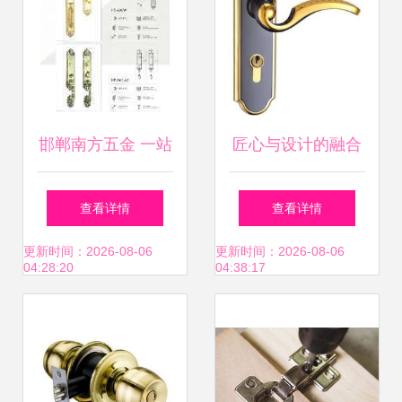
邯郸南方五金 一站
匠心与设计的融合
式五金解决方案，
探秘成都建信五金
查看详情
查看详情
打造家居品质与安
德尔纳室内门锁系
更新时间：2026-08-06
更新时间：2026-08-06
04:28:20
04:38:17
全
列