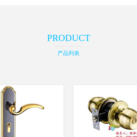
PRODUCT
产品列表