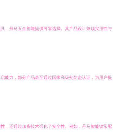
锁具，丹马五金都能提供可靠选择。其产品设计兼顾实用性与
开启能力，部分产品甚至通过国家高级别防盗认证，为用户提
利性，还通过加密技术强化了安全性。例如，丹马智能锁常配