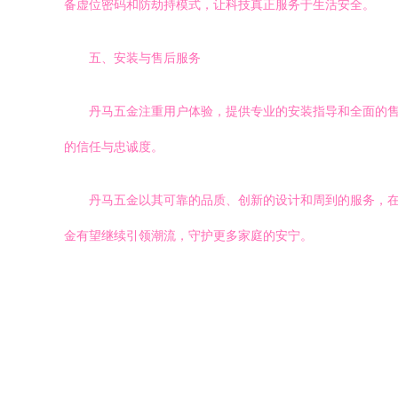
备虚位密码和防劫持模式，让科技真正服务于生活安全。
五、安装与售后服务
丹马五金注重用户体验，提供专业的安装指导和全面的
的信任与忠诚度。
丹马五金以其可靠的品质、创新的设计和周到的服务，
金有望继续引领潮流，守护更多家庭的安宁。