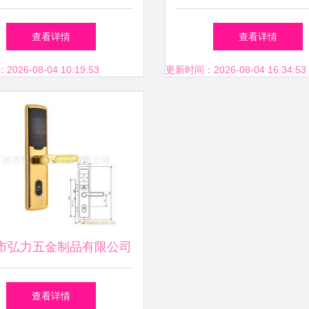
具的艺术与实用交融
撬防盗五金锁具四件套
查看详情
查看详情
家居安全新标杆
26-08-04 10:19:53
更新时间：2026-08-04 16:34:53
市弘力五金制品有限公司
心铸就锁具五金新典范
查看详情