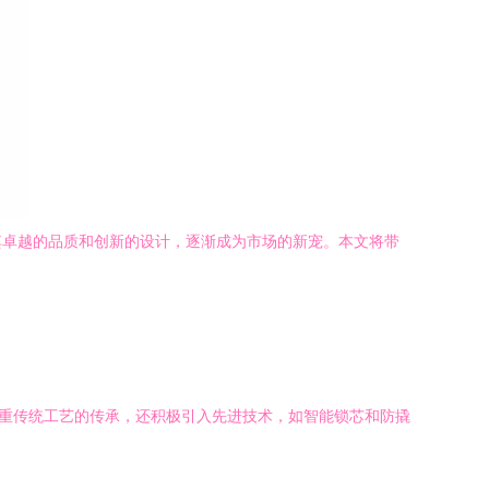
其卓越的品质和创新的设计，逐渐成为市场的新宠。本文将带
注重传统工艺的传承，还积极引入先进技术，如智能锁芯和防撬