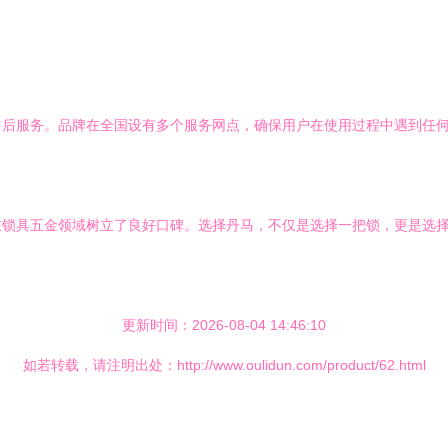
售后服务。品牌在全国设有多个服务网点，确保用户在使用过程中遇到任
在锁具五金领域树立了良好口碑。选择丹马，不仅是选择一把锁，更是选
更新时间：2026-08-04 14:46:10
如若转载，请注明出处：http://www.oulidun.com/product/62.html