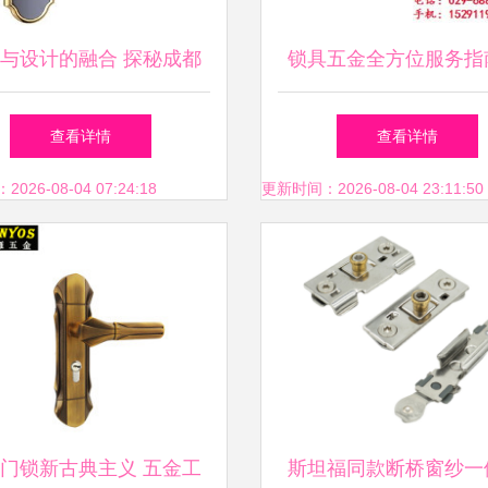
与设计的融合 探秘成都
锁具五金全方位服务指
五金德尔纳室内门锁系列
修、安装与销售优惠
查看详情
查看详情
26-08-04 07:24:18
更新时间：2026-08-04 23:11:50
门锁新古典主义 五金工
斯坦福同款断桥窗纱一