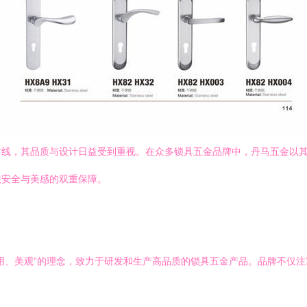
防线，其品质与设计日益受到重视。在众多锁具五金品牌中，丹马五金以
供安全与美感的双重保障。
用、美观”的理念，致力于研发和生产高品质的锁具五金产品。品牌不仅