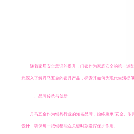
随着家居安全意识的提升，门锁作为家庭安全的第一道
您深入了解丹马五金的锁具产品，探索其如何为现代生活提
一、品牌传承与创新
丹马五金作为锁具行业的知名品牌，始终秉承“安全、耐
设计，确保每一把锁都能在关键时刻发挥保护作用。