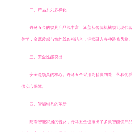
二、产品系列多样化
丹马五金的锁具产品线丰富，涵盖从传统机械锁到现代
美学，金属质感与简约线条相结合，轻松融入各种装修风格
三、安全性能突出
安全是锁具的核心。丹马五金采用高精度制造工艺和优
供安心保障。
四、智能锁具的革新
随着智能家居的普及，丹马五金也推出了多款智能锁产