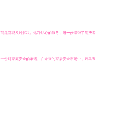
何问题都能及时解决。这种贴心的服务，进一步增强了消费者
择一份对家庭安全的承诺。在未来的家居安全市场中，丹马五