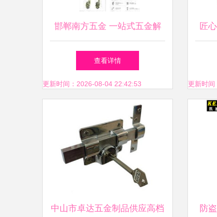
邯郸南方五金 一站式五金解
匠心
决方案，打造家居品质与安全
建信
查看详情
更新时间：2026-08-04 22:42:53
更新时间：20
中山市卓达五金制品供应高档
防盗