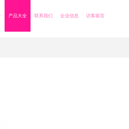
介
产品大全
联系我们
企业信息
访客留言