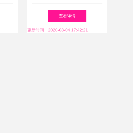
，守护
跃
查看详情
更新时间：2026-08-04 17:42:21